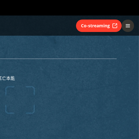
Co-streaming