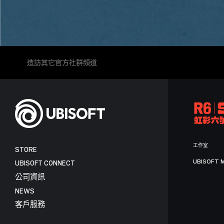
造訪其它官方社群頻道
工作室
STORE
UBISOFT 
UBISOFT CONNECT
公司資訊
NEWS
客戶服務