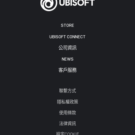
STORE
UBISOFT CONNECT
公司資訊
NEWS
客戶服務
聯繫方式
隱私權政策
使用條款
法律資訊
設定COOKIE