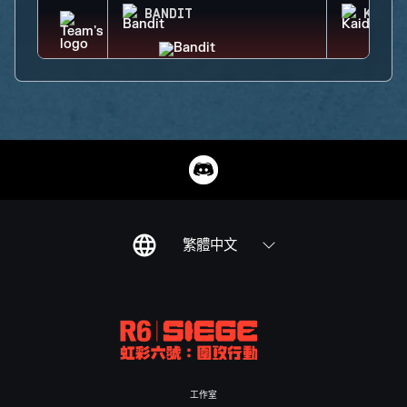
BANDIT
KAID
繁體中文
工作室