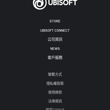
STORE
UBISOFT CONNECT
公司資訊
NEWS
客戶服務
聯繫方式
隱私權政策
使用條款
法律資訊
設定COOKIE