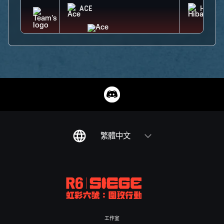
ACE
HIBAN
繁體中文
工作室