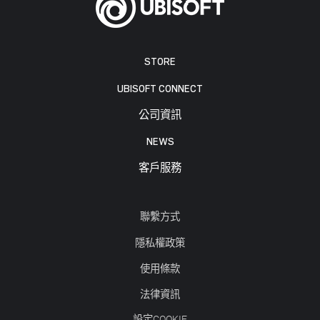
STORE
UBISOFT CONNECT
公司資訊
NEWS
客戶服務
聯繫方式
隱私權政策
使用條款
法律資訊
設定COOKIE