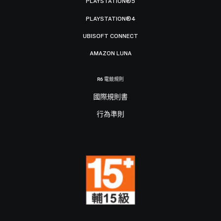
PLAYSTATION®5
PLAYSTATION®4
UBISOFT CONNECT
AMAZON LUNA
R6 電競規則
國際規則書
行為準則