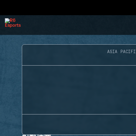
ASIA PACIFI