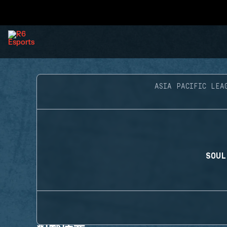
ASIA PACIFIC LEA
SOUL