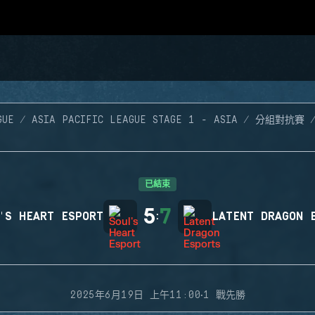
GUE
ASIA PACIFIC LEAGUE STAGE 1 - ASIA
分組對抗賽
已結束
5
7
'S HEART ESPORT
:
LATENT DRAGON 
·
2025年6月19日 上午11:00
1 戰先勝