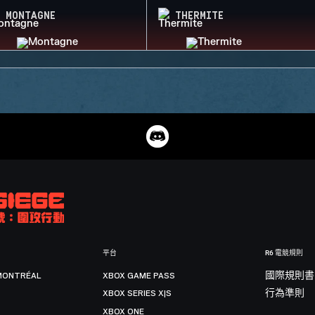
MONTAGNE
THERMITE
平台
R6 電競規則
MONTRÉAL
XBOX GAME PASS
國際規則書
XBOX SERIES X|S
行為準則
XBOX ONE