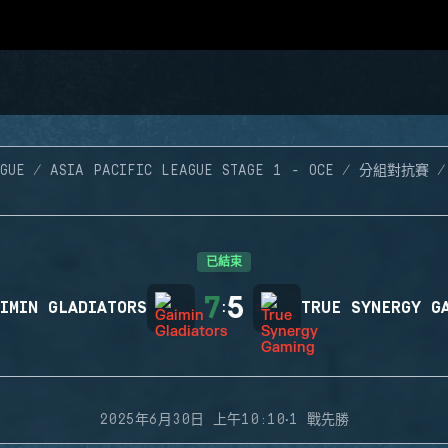
GUE
ASIA PACIFIC LEAGUE STAGE 1 - OCE
分組對抗賽
已結束
7
5
IMIN GLADIATORS
:
TRUE SYNERGY G
·
2025年6月30日 上午10:10
1 戰先勝