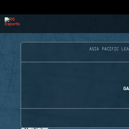
ASIA PACIFIC LEA
GA