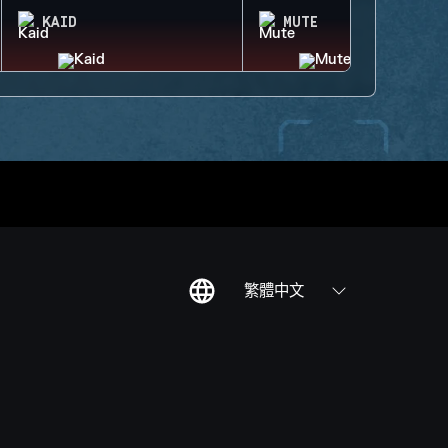
KAID
MUTE
繁體中文