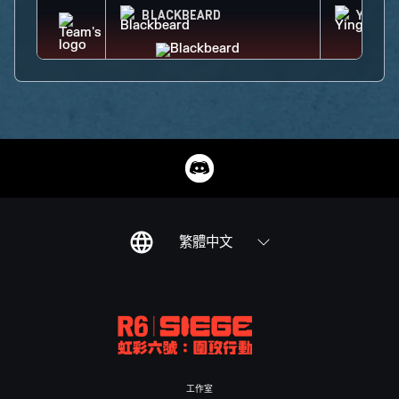
BLACKBEARD
YING
繁體中文
工作室