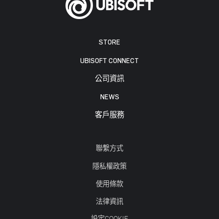
STORE
UBISOFT CONNECT
公司資訊
NEWS
客戶服務
聯繫方式
隱私權政策
使用條款
法律資訊
設定COOKIE