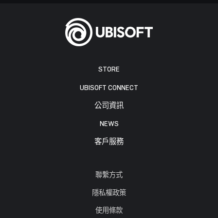
STORE
UBISOFT CONNECT
公司資訊
NEWS
客戶服務
聯繫方式
隱私權政策
使用條款