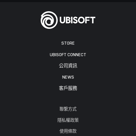
STORE
UBISOFT CONNECT
公司資訊
NEWS
客戶服務
聯繫方式
隱私權政策
使用條款