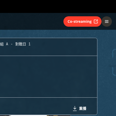
Co-streaming
組 A - 對戰日 1
重播