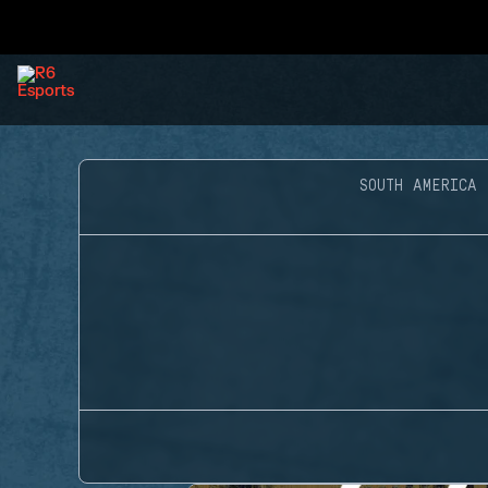
SOUTH AMERICA 