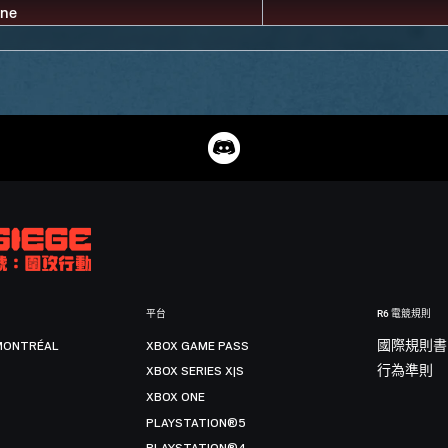
平台
R6 電競規則
MONTRÉAL
XBOX GAME PASS
國際規則書
XBOX SERIES X|S
行為準則
XBOX ONE
PLAYSTATION®5