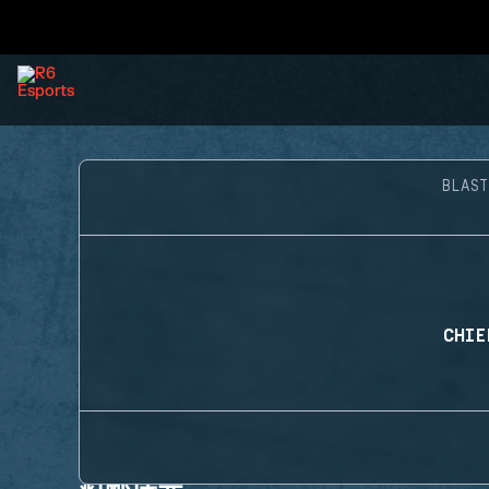
BLAST
CHIE