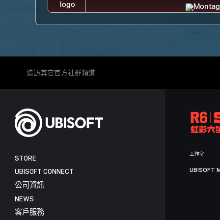
造訪其它官方社群頻道
工作室
STORE
UBISOFT 
UBISOFT CONNECT
公司資訊
NEWS
客戶服務