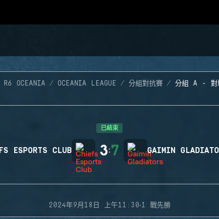
 R6 OCEANIA
OCEANIA LEAGUE
分組對抗賽
分組 A - 對
已結束
3
7
FS ESPORTS CLUB
:
GAIMIN GLADIAT
·
2024年9月18日 上午11:30
1 戰先勝