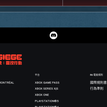
平台
R6 電競規則
MONTRÉAL
XBOX GAME PASS
國際規則書
XBOX SERIES X|S
行為準則
XBOX ONE
PLAYSTATION®5