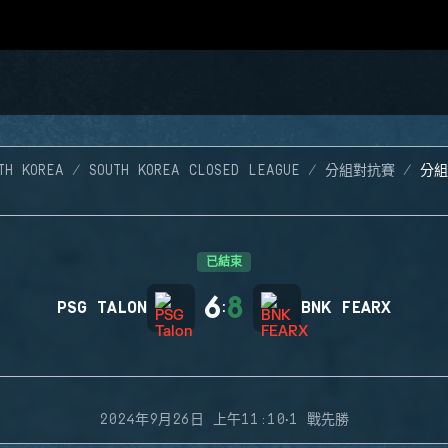
TH KOREA
SOUTH KOREA CLOSED LEAGUE
分組對抗賽
分組
已結束
6
8
PSG TALON
:
BNK FEARX
·
2024年9月26日 上午11:10
1 戰先勝