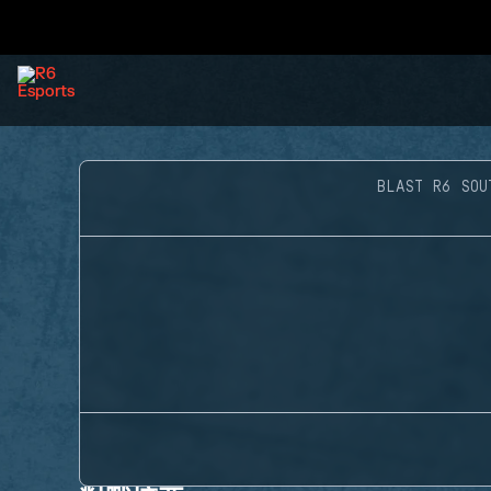
BLAST R6 SOU