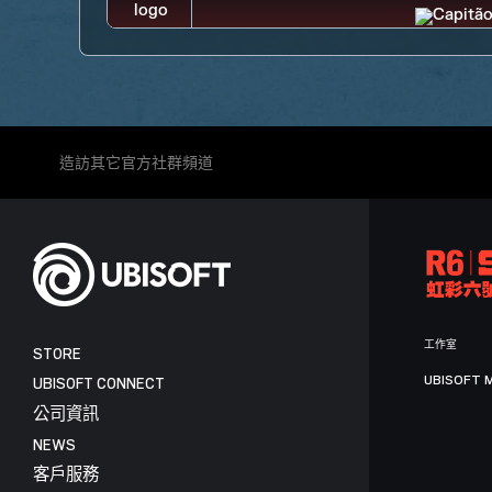
造訪其它官方社群頻道
工作室
STORE
UBISOFT 
UBISOFT CONNECT
公司資訊
NEWS
客戶服務