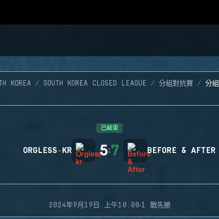
TH KOREA
SOUTH KOREA CLOSED LEAGUE
分組對抗賽
分組
已結束
5
7
ORGLESS-KR
:
BEFORE & AFTER
·
2024年9月19日 上午10:00
1 戰先勝