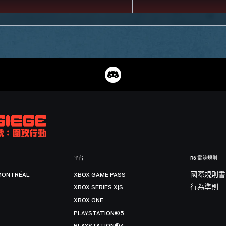
平台
R6 電競規則
MONTRÉAL
XBOX GAME PASS
國際規則書
XBOX SERIES X|S
行為準則
XBOX ONE
PLAYSTATION®5