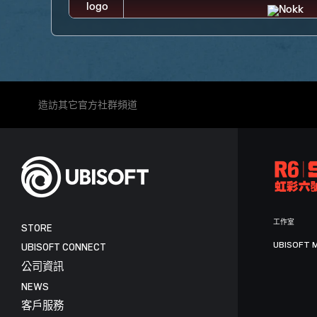
造訪其它官方社群頻道
工作室
STORE
UBISOFT 
UBISOFT CONNECT
公司資訊
NEWS
客戶服務