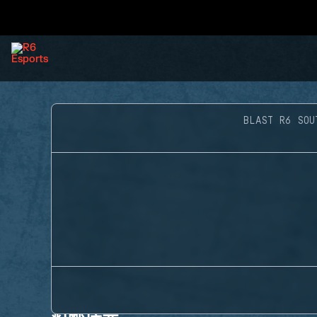
BLAST R6 SOU