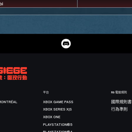
平台
R6 電競規則
MONTRÉAL
XBOX GAME PASS
國際規則書
XBOX SERIES X|S
行為準則
XBOX ONE
PLAYSTATION®5