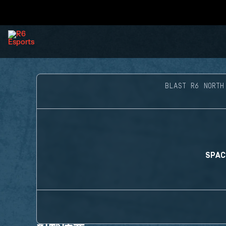
BLAST R6 NORTH
SPAC