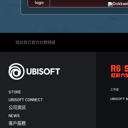
造訪其它官方社群頻道
工作室
STORE
UBISOFT 
UBISOFT CONNECT
公司資訊
NEWS
客戶服務