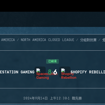
 AMERICA
NORTH AMERICA CLOSED LEAGUE
分組對抗賽
分
已結束
8
6
ESTATION GAMING
:
SHOPIFY REBELL
·
2024年9月14日 上午12:30
1 戰先勝