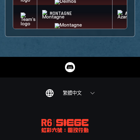
MONTAGNE
AZAMI
繁體中文