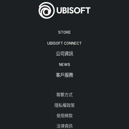
STORE
UBISOFT CONNECT
公司資訊
NEWS
客戶服務
聯繫方式
隱私權政策
使用條款
法律資訊