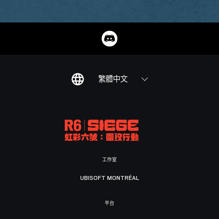
繁體中文
工作室
UBISOFT MONTRÉAL
平台