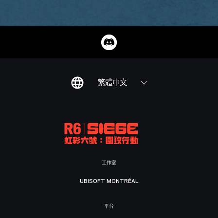
繁體中文
工作室
UBISOFT MONTRÉAL
平台