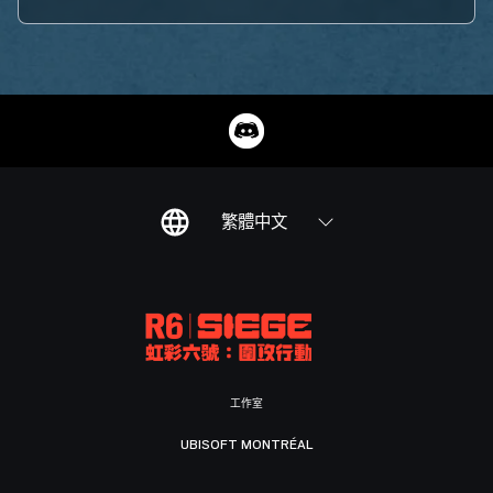
繁體中文
工作室
UBISOFT MONTRÉAL