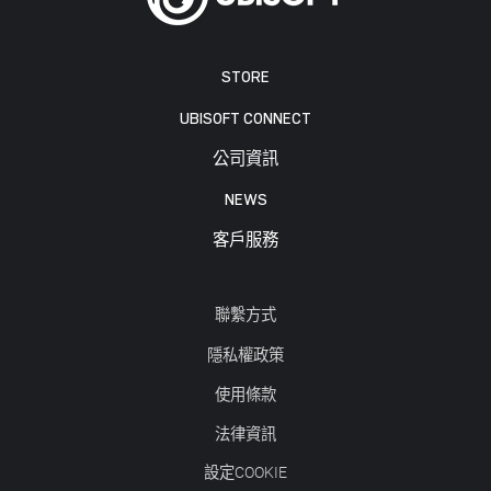
STORE
UBISOFT CONNECT
公司資訊
NEWS
客戶服務
聯繫方式
隱私權政策
使用條款
法律資訊
設定COOKIE