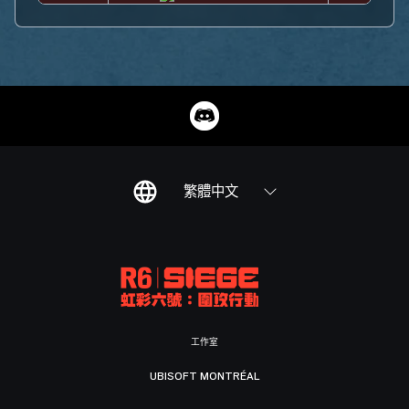
繁體中文
工作室
UBISOFT MONTRÉAL