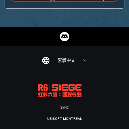
繁體中文
工作室
UBISOFT MONTRÉAL