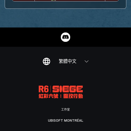
繁體中文
工作室
UBISOFT MONTRÉAL