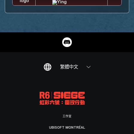
繁體中文
工作室
UBISOFT MONTRÉAL