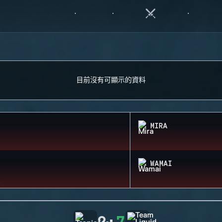
目前沒有可顯示的資料
MIRA
WAMAI