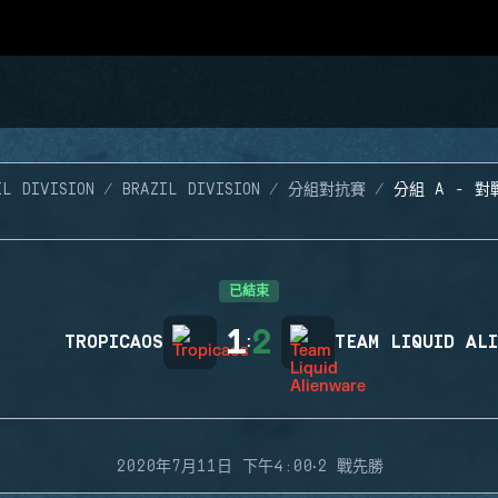
IL DIVISION
BRAZIL DIVISION
分組對抗賽
分組 A - 對
已結束
1
2
TROPICAOS
:
TEAM LIQUID AL
·
2020年7月11日 下午4:00
2 戰先勝