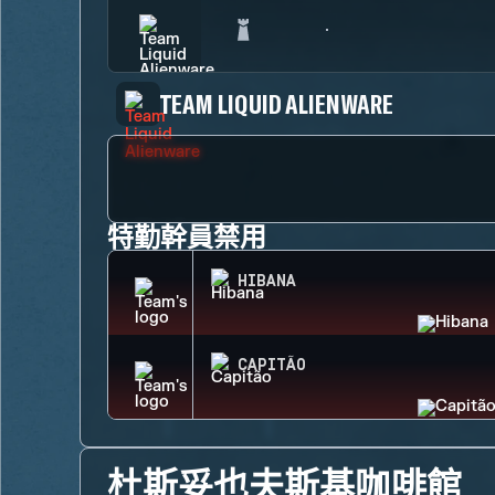
TEAM LIQUID ALIENWARE
特勤幹員禁用
HIBANA
CAPITÃO
杜斯妥也夫斯基咖啡館