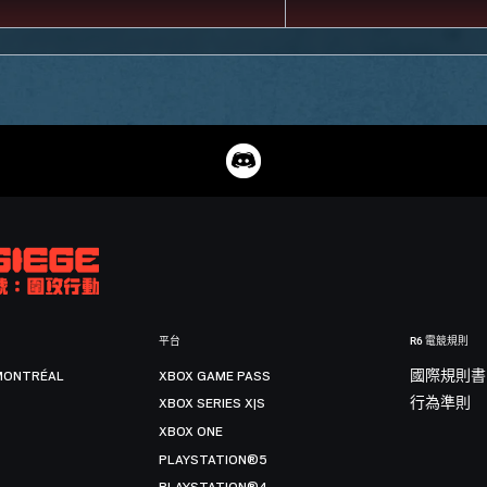
平台
R6 電競規則
MONTRÉAL
XBOX GAME PASS
國際規則書
XBOX SERIES X|S
行為準則
XBOX ONE
PLAYSTATION®5