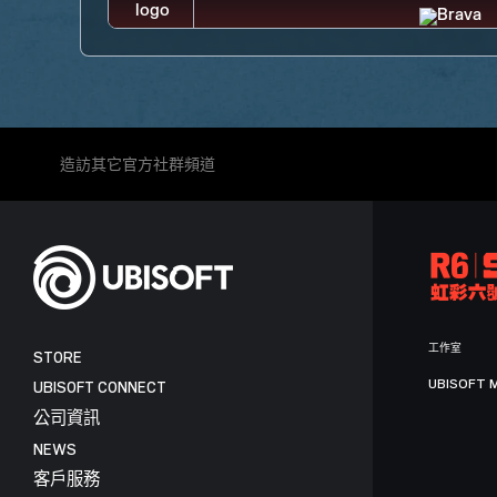
造訪其它官方社群頻道
工作室
STORE
UBISOFT 
UBISOFT CONNECT
公司資訊
NEWS
客戶服務