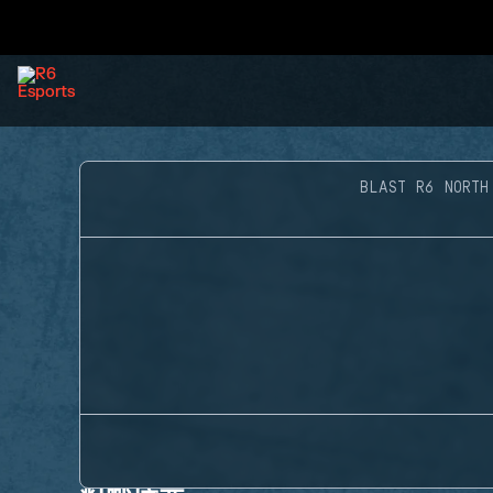
BLAST R6 NORTH