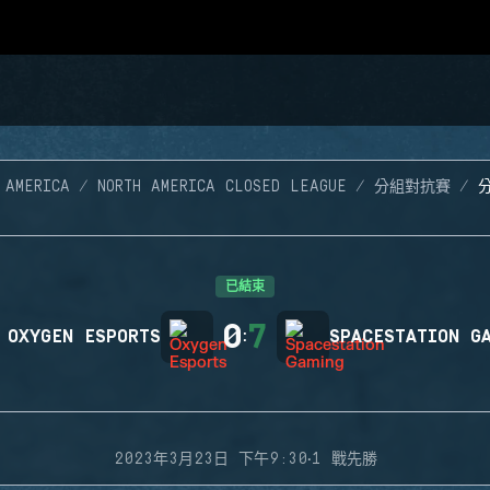
 AMERICA
NORTH AMERICA CLOSED LEAGUE
分組對抗賽
分
已結束
0
7
OXYGEN ESPORTS
:
SPACESTATION G
·
2023年3月23日 下午9:30
1 戰先勝