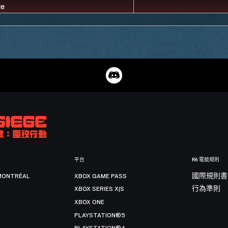
平台
R6 電競規則
MONTRÉAL
XBOX GAME PASS
國際規則書
XBOX SERIES X|S
行為準則
XBOX ONE
PLAYSTATION®5