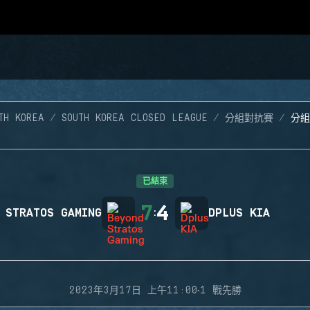
TH KOREA
SOUTH KOREA CLOSED LEAGUE
分組對抗賽
分組
已結束
7
4
 STRATOS GAMING
:
DPLUS KIA
·
2023年3月17日 上午11:00
1 戰先勝