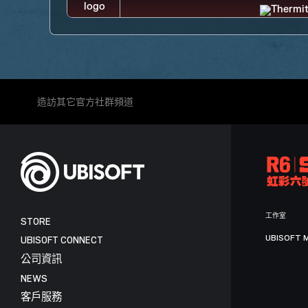
造訪其它官方社群頻道
工作室
STORE
UBISOFT 
UBISOFT CONNECT
公司資訊
NEWS
客戶服務