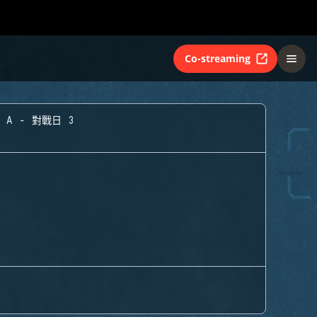
Co-streaming
 A - 對戰日 3