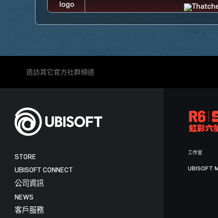
造訪其它官方社群頻道
工作室
STORE
UBISOFT 
UBISOFT CONNECT
公司資訊
NEWS
客戶服務