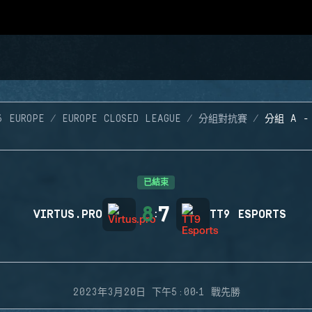
6 EUROPE
EUROPE CLOSED LEAGUE
分組對抗賽
分組 A -
已結束
8
7
VIRTUS.PRO
:
TT9 ESPORTS
·
2023年3月20日 下午5:00
1 戰先勝