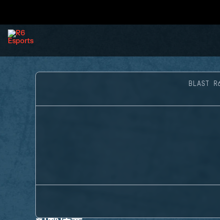
BLAST R