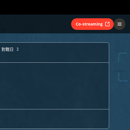
Co-streaming
 對戰日 3