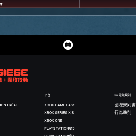
平台
R6 電競規則
MONTRÉAL
XBOX GAME PASS
國際規則書
XBOX SERIES X|S
行為準則
XBOX ONE
PLAYSTATION®5