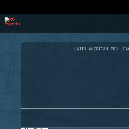
LATIN AMERICAN PRO LEA