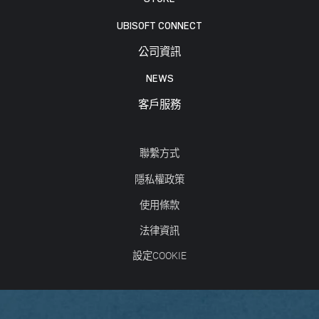
UBISOFT CONNECT
公司資訊
NEWS
客戶服務
聯繫方式
隱私權政策
使用條款
法律資訊
設定COOKIE