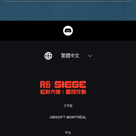
繁體中文
工作室
UBISOFT MONTRÉAL
平台