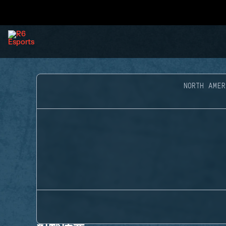
NORTH AME