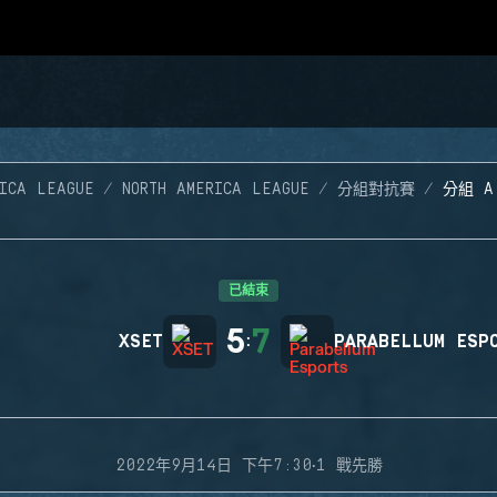
RICA LEAGUE
NORTH AMERICA LEAGUE
分組對抗賽
分組 A
已結束
5
7
XSET
:
PARABELLUM ESP
·
2022年9月14日 下午7:30
1 戰先勝