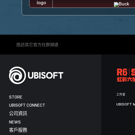
造訪其它官方社群頻道
工作室
STORE
UBISOFT 
UBISOFT CONNECT
公司資訊
NEWS
客戶服務