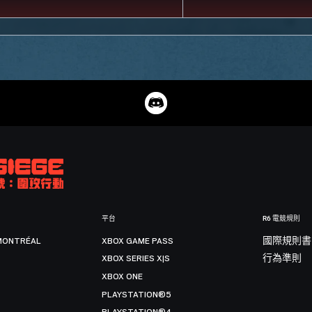
平台
R6 電競規則
MONTRÉAL
XBOX GAME PASS
國際規則書
XBOX SERIES X|S
行為準則
XBOX ONE
PLAYSTATION®5