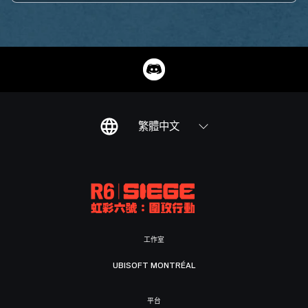
繁體中文
工作室
UBISOFT MONTRÉAL
平台