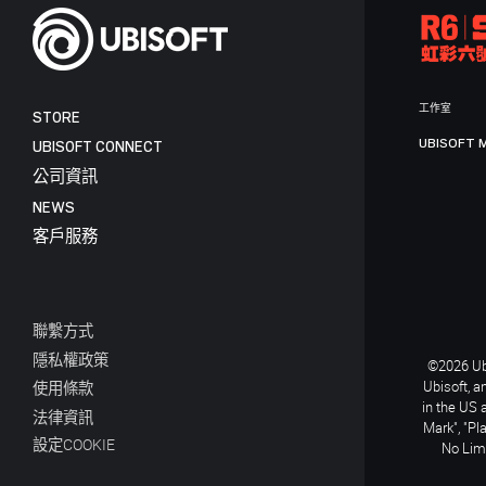
工作室
STORE
UBISOFT 
UBISOFT CONNECT
公司資訊
NEWS
客戶服務
聯繫方式
隱私權政策
©2026 Ubi
Ubisoft, a
使用條款
in the US 
法律資訊
Mark", "Pl
設定COOKIE
No Limi