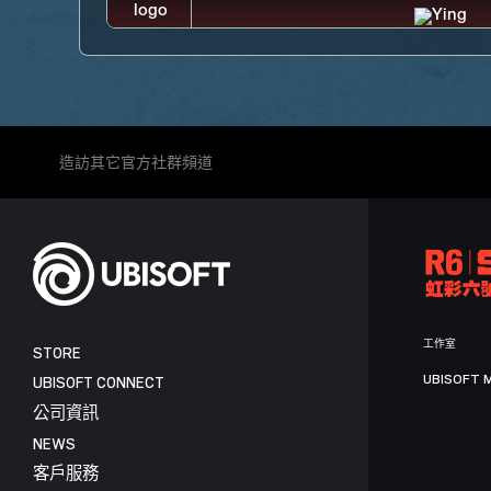
造訪其它官方社群頻道
工作室
STORE
UBISOFT 
UBISOFT CONNECT
公司資訊
NEWS
客戶服務