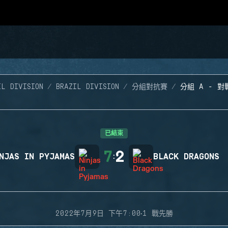
IL DIVISION
BRAZIL DIVISION
分組對抗賽
分組 A - 對
已結束
7
2
NJAS IN PYJAMAS
:
BLACK DRAGONS
·
2022年7月9日 下午7:00
1 戰先勝