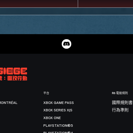
平台
R6 電競規則
MONTRÉAL
XBOX GAME PASS
國際規則書
XBOX SERIES X|S
行為準則
XBOX ONE
PLAYSTATION®5