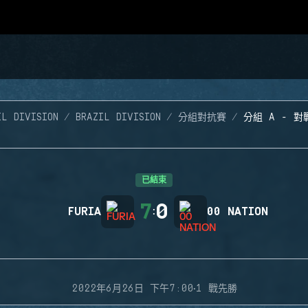
IL DIVISION
BRAZIL DIVISION
分組對抗賽
分組 A - 對
已結束
7
0
FURIA
:
00 NATION
·
2022年6月26日 下午7:00
1 戰先勝