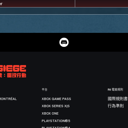
平台
R6 電競規則
MONTRÉAL
XBOX GAME PASS
國際規則書
XBOX SERIES X|S
行為準則
XBOX ONE
PLAYSTATION®5