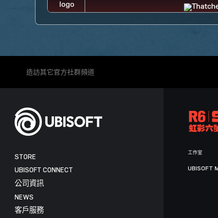
造訪其它官方社群頻道
工作室
STORE
UBISOFT 
UBISOFT CONNECT
公司資訊
NEWS
客戶服務