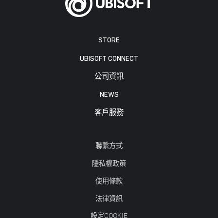
STORE
UBISOFT CONNECT
公司資訊
NEWS
客戶服務
聯繫方式
隱私權政策
使用條款
法律資訊
設定COOKIE