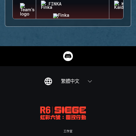
FINKA
KAID
繁體中文
工作室