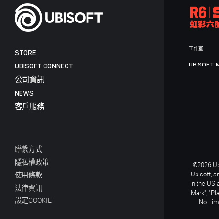
工作室
STORE
UBISOFT 
UBISOFT CONNECT
公司資訊
NEWS
客戶服務
聯繫方式
隱私權政策
©2026 Ubi
Ubisoft, a
使用條款
in the US 
法律資訊
Mark", "Pl
設定COOKIE
No Limi