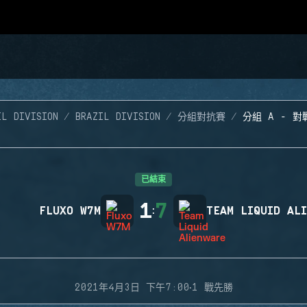
IL DIVISION
BRAZIL DIVISION
分組對抗賽
分組 A - 對
已結束
1
7
FLUXO W7M
:
TEAM LIQUID AL
·
2021年4月3日 下午7:00
1 戰先勝