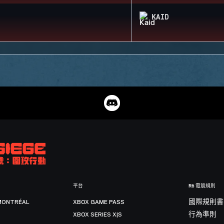
KAID
平台
R6 電競規則
MONTRÉAL
XBOX GAME PASS
國際規則書
XBOX SERIES X|S
行為準則