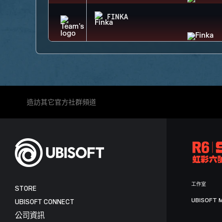
FINKA
造訪其它官方社群頻道
工作室
STORE
UBISOFT 
UBISOFT CONNECT
公司資訊