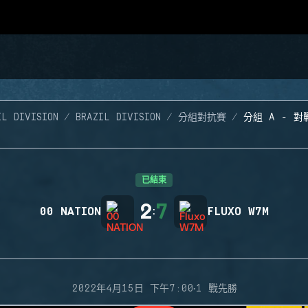
IL DIVISION
BRAZIL DIVISION
分組對抗賽
分組 A - 對
已結束
2
7
00 NATION
:
FLUXO W7M
·
2022年4月15日 下午7:00
1 戰先勝