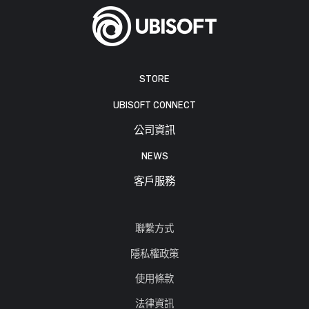
STORE
UBISOFT CONNECT
公司資訊
NEWS
客戶服務
聯繫方式
隱私權政策
使用條款
法律資訊