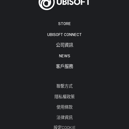
STORE
UBISOFT CONNECT
公司資訊
NEWS
客戶服務
聯繫方式
隱私權政策
使用條款
法律資訊
設定COOKIE