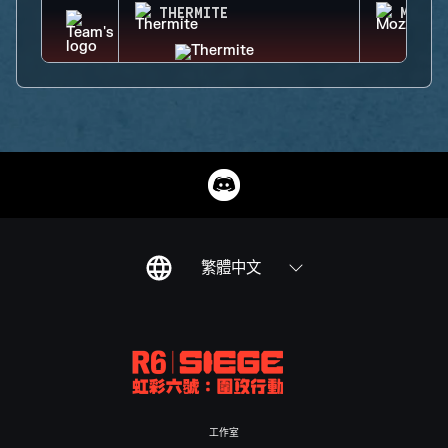
THERMITE
MOZZI
繁體中文
工作室