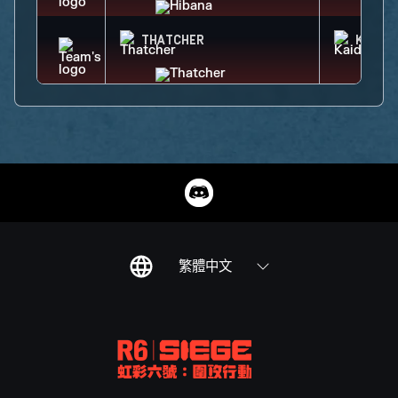
THATCHER
KAID
繁體中文