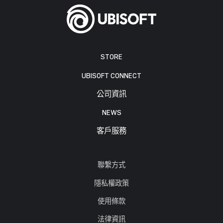
STORE
UBISOFT CONNECT
公司資訊
NEWS
客戶服務
聯繫方式
隱私權政策
使用條款
法律資訊