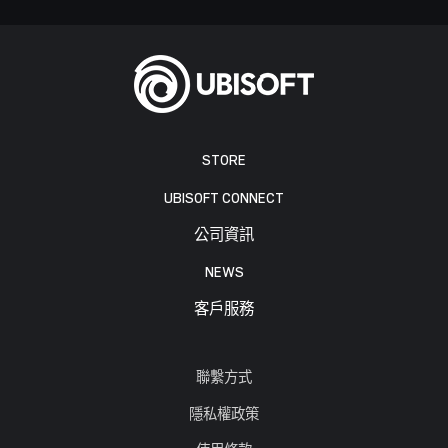
STORE
UBISOFT CONNECT
公司資訊
NEWS
客戶服務
聯繫方式
隱私權政策