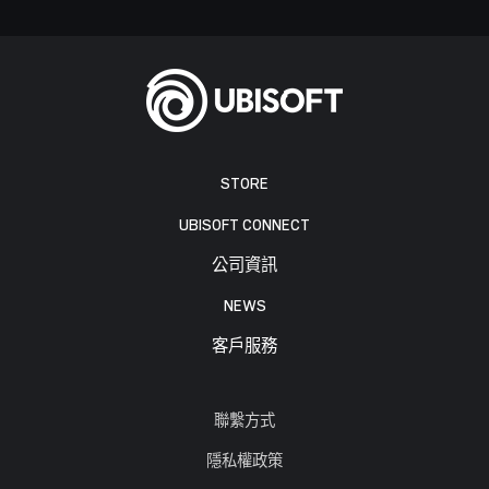
STORE
UBISOFT CONNECT
公司資訊
NEWS
客戶服務
聯繫方式
隱私權政策