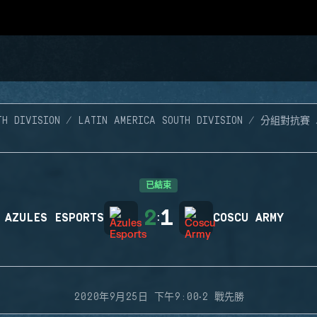
TH DIVISION
LATIN AMERICA SOUTH DIVISION
分組對抗賽
已結束
2
1
AZULES ESPORTS
:
COSCU ARMY
·
2020年9月25日 下午9:00
2 戰先勝