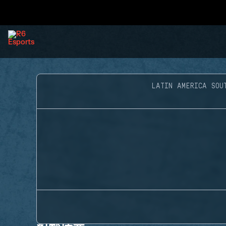
LATIN AMERICA SOU