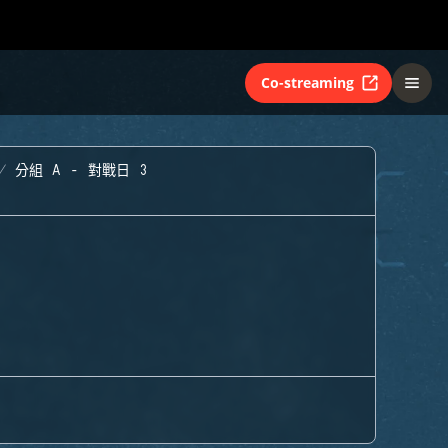
Co-streaming
分組 A - 對戰日 3