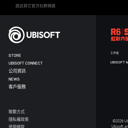
造訪其它官方社群頻道
工作室
STORE
UBISOFT 
UBISOFT CONNECT
公司資訊
NEWS
客戶服務
聯繫方式
隱私權政策
©2026 Ubi
Ubisoft, a
使用條款