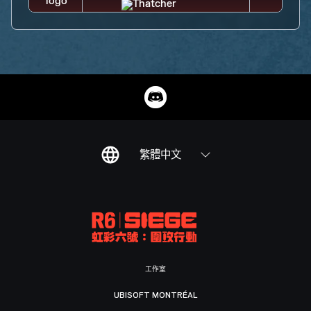
繁體中文
工作室
UBISOFT MONTRÉAL