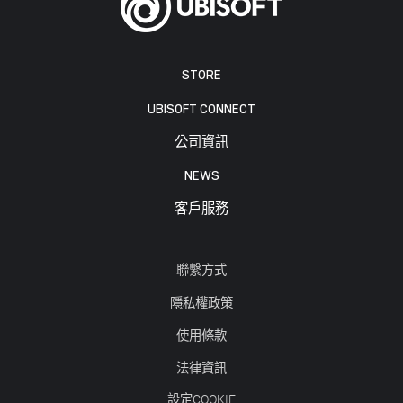
STORE
UBISOFT CONNECT
公司資訊
NEWS
客戶服務
聯繫方式
隱私權政策
使用條款
法律資訊
設定COOKIE