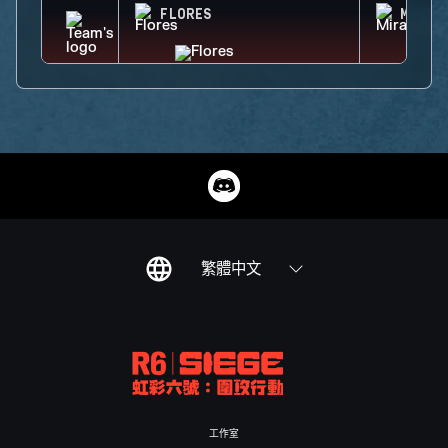
FLORES
MIRA
繁體中文
工作室