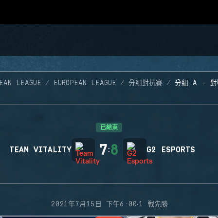
EAN LEAGUE
EUROPEAN LEAGUE
分組對抗賽
分組 A - 對
已結束
7
8
TEAM VITALITY
:
G2 ESPORTS
·
2021年7月15日 下午6:00
1 戰先勝