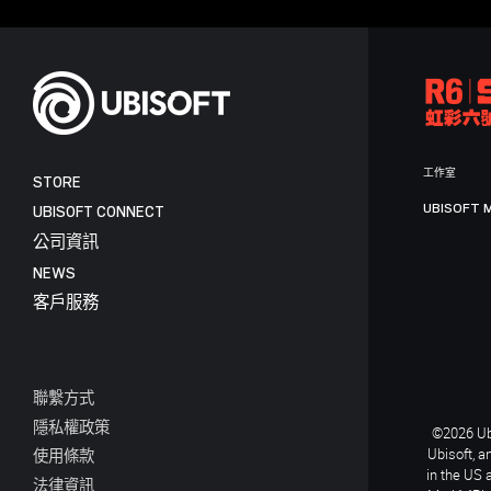
工作室
STORE
UBISOFT 
UBISOFT CONNECT
公司資訊
NEWS
客戶服務
聯繫方式
隱私權政策
©2026 Ubi
Ubisoft, a
使用條款
in the US 
法律資訊