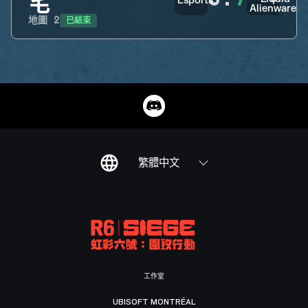
宅
已結束
地圖
2
繁體中文
工作室
UBISOFT MONTRÉAL