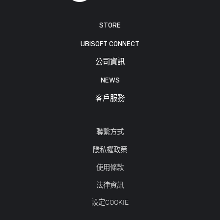
STORE
UBISOFT CONNECT
公司資訊
NEWS
客戶服務
聯繫方式
隱私權政策
使用條款
法律資訊
設定COOKIE