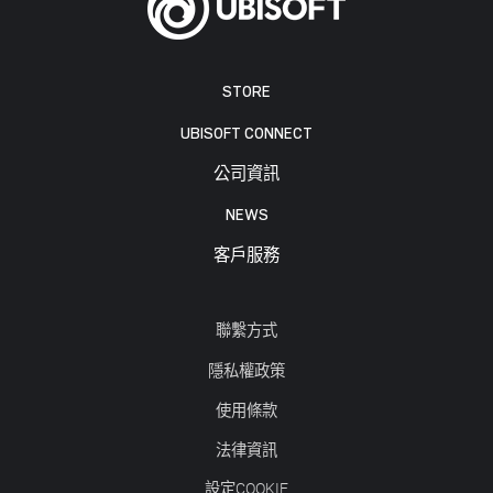
STORE
UBISOFT CONNECT
公司資訊
NEWS
客戶服務
聯繫方式
隱私權政策
使用條款
法律資訊
設定COOKIE